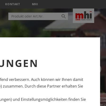
KONTAKT
MHI
LUNGEN
fend verbessern. Auch können wir Ihnen damit
e) zusammen. Durch diese Partner erhalten Sie
ungen) und Einstellungsmöglichkeiten finden Sie