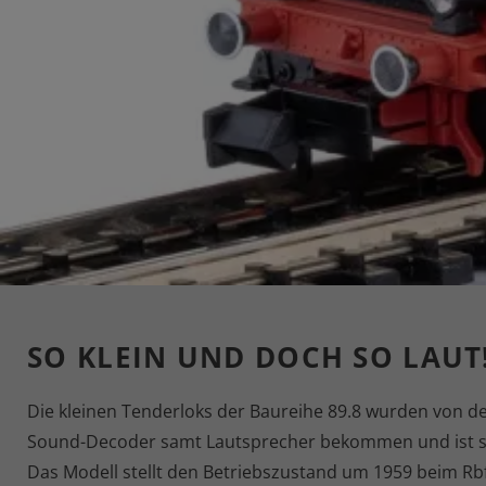
SO KLEIN UND DOCH SO LAUT
Die kleinen Tenderloks der Baureihe 89.8 wurden von d
Sound-Decoder samt Lautsprecher bekommen und ist som
Das Modell stellt den Betriebszustand um 1959 beim Rb