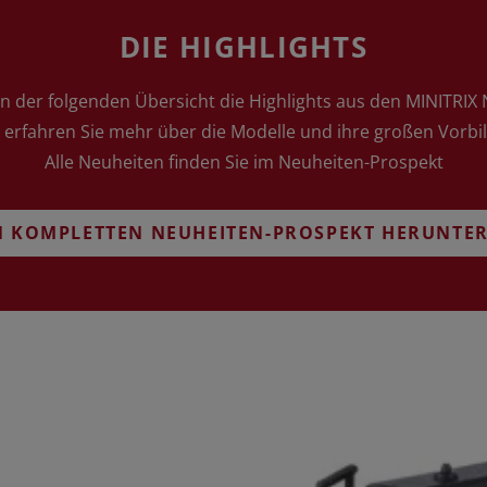
DIE HIGHLIGHTS
in der folgenden Übersicht die Highlights aus den MINITRIX
 erfahren Sie mehr über die Modelle und ihre großen Vorbil
Alle Neuheiten finden Sie im Neuheiten-Prospekt
N KOMPLETTEN NEUHEITEN-PROSPEKT HERUNTER