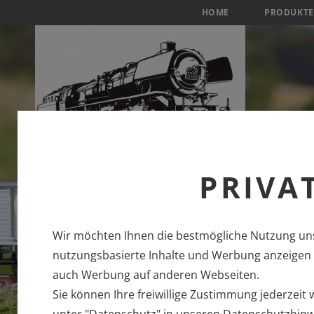
HOME
PRODUKTE
PRIVA
Wir möchten Ihnen die bestmögliche Nutzung uns
nutzungsbasierte Inhalte und Werbung anzeigen u
auch Werbung auf anderen Webseiten.
Sie können Ihre freiwillige Zustimmung jederzeit