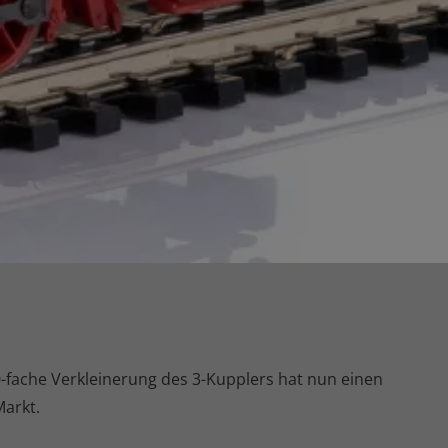
-fache Verkleinerung des 3-Kupplers hat nun einen
arkt.