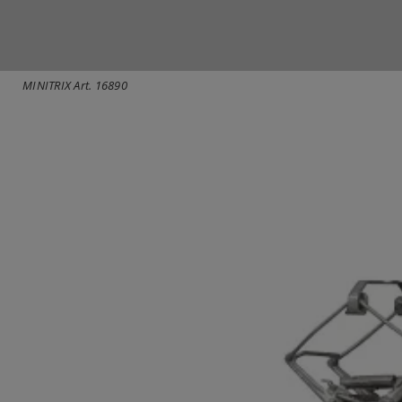
MINITRIX Art. 16890