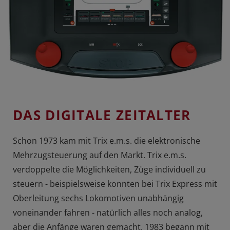
DAS DIGITALE ZEITALTER
Schon 1973 kam mit Trix e.m.s. die elektronische
Mehrzugsteuerung auf den Markt. Trix e.m.s.
verdoppelte die Möglichkeiten, Züge individuell zu
steuern - beispielsweise konnten bei Trix Express mit
Oberleitung sechs Lokomotiven unabhängig
voneinander fahren - natürlich alles noch analog,
aber die Anfänge waren gemacht. 1983 begann mit