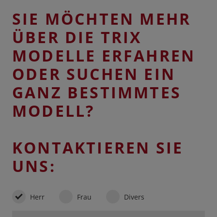
SIE MÖCHTEN MEHR
ÜBER DIE TRIX
MODELLE ERFAHREN
ODER SUCHEN EIN
GANZ BESTIMMTES
MODELL?
KONTAKTIEREN SIE
UNS:
Herr
Frau
Divers