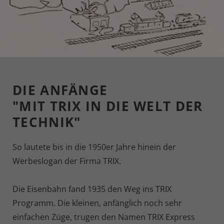
DIE ANFÄNGE
"MIT TRIX IN DIE WELT DER
TECHNIK"
So lautete bis in die 1950er Jahre hinein der
Werbeslogan der Firma TRIX.
Die Eisenbahn fand 1935 den Weg ins TRIX
Programm. Die kleinen, anfänglich noch sehr
einfachen Züge, trugen den Namen TRIX Express