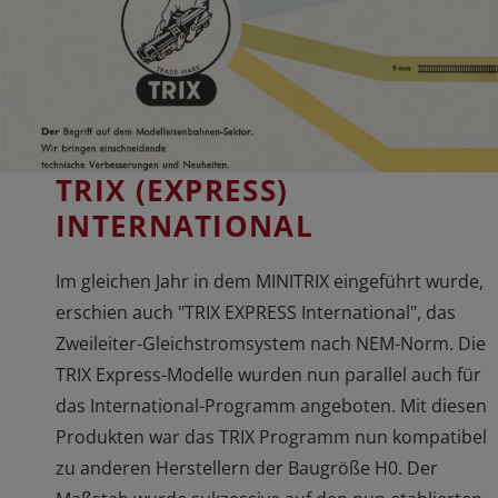
TRIX (EXPRESS)
INTERNATIONAL
Im gleichen Jahr in dem MINITRIX eingeführt wurde,
erschien auch "TRIX EXPRESS International", das
Zweileiter-Gleichstromsystem nach NEM-Norm. Die
TRIX Express-Modelle wurden nun parallel auch für
das International-Programm angeboten. Mit diesen
Produkten war das TRIX Programm nun kompatibel
zu anderen Herstellern der Baugröße H0. Der