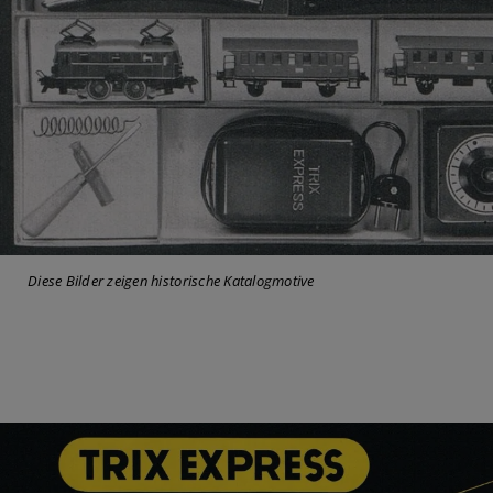
Diese Bilder zeigen historische Katalogmotive