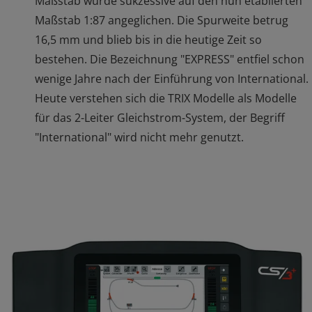
Maßstab wurde sukzessive auf den nun etablierten
Maßstab 1:87 angeglichen. Die Spurweite betrug
16,5 mm und blieb bis in die heutige Zeit so
bestehen. Die Bezeichnung "EXPRESS" entfiel schon
wenige Jahre nach der Einführung von International.
Heute verstehen sich die TRIX Modelle als Modelle
für das 2-Leiter Gleichstrom-System, der Begriff
"International" wird nicht mehr genutzt.