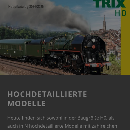
HOCHDETAILLIERTE
MODELLE
Heute finden sich sowohl in der Baugröße H0, als
auch in N hochdetaillierte Modelle mit zahlreichen