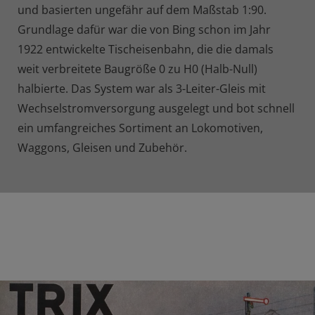
und basierten ungefähr auf dem Maßstab 1:90.
Grundlage dafür war die von Bing schon im Jahr
1922 entwickelte Tischeisenbahn, die die damals
weit verbreitete Baugröße 0 zu H0 (Halb-Null)
halbierte. Das System war als 3-Leiter-Gleis mit
Wechselstromversorgung ausgelegt und bot schnell
ein umfangreiches Sortiment an Lokomotiven,
Waggons, Gleisen und Zubehör.