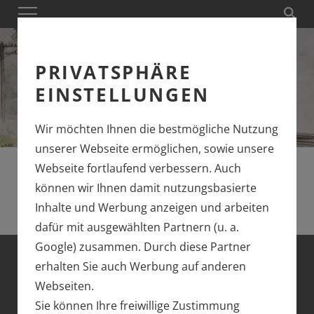
PRIVATSPHÄRE
EINSTELLUNGEN
Wir möchten Ihnen die bestmögliche Nutzung
unserer Webseite ermöglichen, sowie unsere
Webseite fortlaufend verbessern. Auch
können wir Ihnen damit nutzungsbasierte
Inhalte und Werbung anzeigen und arbeiten
dafür mit ausgewählten Partnern (u. a.
Google) zusammen. Durch diese Partner
erhalten Sie auch Werbung auf anderen
ÜBER DIE MARKE
Webseiten.
TRIX
Sie können Ihre freiwillige Zustimmung