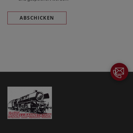
ABSCHICKEN