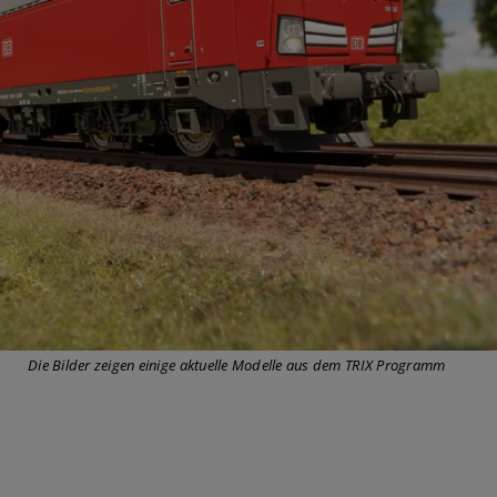
Die Bilder zeigen einige aktuelle Modelle aus dem TRIX Programm