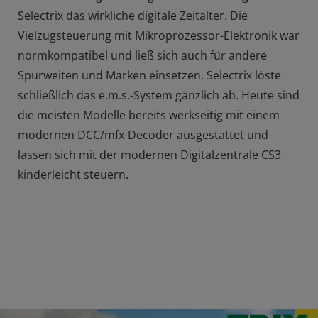
Selectrix das wirkliche digitale Zeitalter. Die
Vielzugsteuerung mit Mikroprozessor-Elektronik war
normkompatibel und ließ sich auch für andere
Spurweiten und Marken einsetzen. Selectrix löste
schließlich das e.m.s.-System gänzlich ab. Heute sind
die meisten Modelle bereits werkseitig mit einem
modernen DCC/mfx-Decoder ausgestattet und
lassen sich mit der modernen Digitalzentrale CS3
kinderleicht steuern.