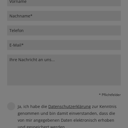
* Pflichtfelder
Ja, ich habe die
Datenschutzerklärung
zur Kenntnis
genommen und bin damit einverstanden, dass die
von mir angegebenen Daten elektronisch erhoben
und gespeichert werden.