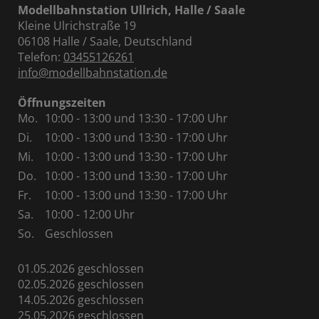
Modellbahnstation Ullrich, Halle / Saale
Kleine Ulrichstraße 19
06108 Halle / Saale, Deutschland
Telefon:
03455126261
info@modellbahnstation.de
Öffnungszeiten
Mo.
10:00 - 13:00 und 13:30 - 17:00 Uhr
Di.
10:00 - 13:00 und 13:30 - 17:00 Uhr
Mi.
10:00 - 13:00 und 13:30 - 17:00 Uhr
Do.
10:00 - 13:00 und 13:30 - 17:00 Uhr
Fr.
10:00 - 13:00 und 13:30 - 17:00 Uhr
Sa.
10:00 - 12:00 Uhr
So.
Geschlossen
01.05.2026 geschlossen
02.05.2026 geschlossen
14.05.2026 geschlossen
25.05.2026 geschlossen