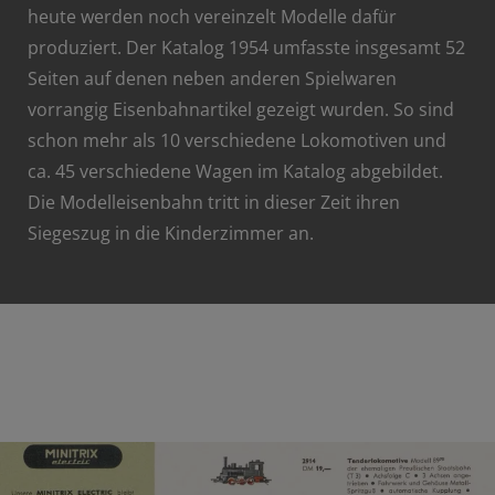
heute werden noch vereinzelt Modelle dafür
produziert. Der Katalog 1954 umfasste insgesamt 52
Seiten auf denen neben anderen Spielwaren
vorrangig Eisenbahnartikel gezeigt wurden. So sind
schon mehr als 10 verschiedene Lokomotiven und
ca. 45 verschiedene Wagen im Katalog abgebildet.
Die Modelleisenbahn tritt in dieser Zeit ihren
Siegeszug in die Kinderzimmer an.