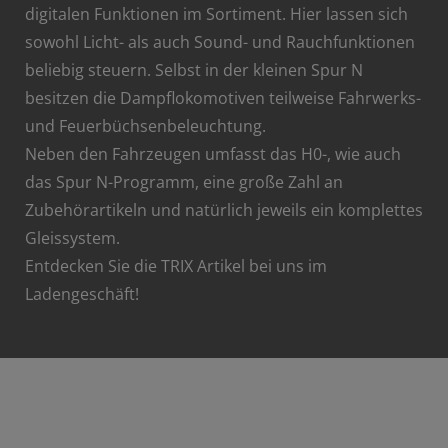
digitalen Funktionen im Sortiment. Hier lassen sich
sowohl Licht- als auch Sound- und Rauchfunktionen
beliebig steuern. Selbst in der kleinen Spur N
besitzen die Dampflokomotiven teilweise Fahrwerks-
und Feuerbüchsenbeleuchtung.
Neben den Fahrzeugen umfasst das H0-, wie auch
das Spur N-Programm, eine große Zahl an
Zubehörartikeln und natürlich jeweils ein komplettes
Gleissystem.
Entdecken Sie die TRIX Artikel bei uns im
Ladengeschäft!