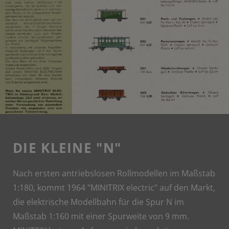
DIE KLEINE "N"
Nach ersten antriebslosen Rollmodellen im Maßstab
1:180, kommt 1964 "MINITRIX electric" auf den Markt,
die elektrische Modellbahn für die Spur N im
Maßstab 1:160 mit einer Spurweite von 9 mm.