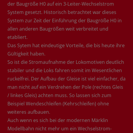
der Baugröße H0 auf ein 3-Leiter-Wechselstrom
System gesetzt. Historisch betrachtet war dieses
System zur Zeit der Einführung der Baugröße H0 in
allen anderen Baugrößen weit verbreitet und
etabliert.
Das Sytem hat eindeutige Vorteile, die bis heute ihre
Gültigkeit haben.
So ist die Stromaufnahme der Lokomotiven deutlich
stabiler und die Loks fahren somit im Wesentlichen
ruckelfrei. Der Aufbau der Gleise ist viel einfacher, da
man nicht auf ein Verdrehen der Pole (rechtes Gleis
/ linkes Gleis) achten muss. So lassen sich zum
Beispiel Wendeschleifen (Kehrschleifen) ohne
weiteres aufbauen.
Auch wenn es sich bei der modernen Märklin
Modellbahn nicht mehr um ein Wechselstrom-