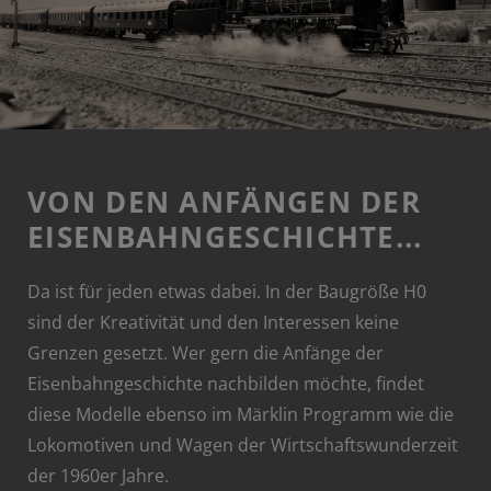
VON DEN ANFÄNGEN DER
EISENBAHNGESCHICHTE...
Da ist für jeden etwas dabei. In der Baugröße H0
sind der Kreativität und den Interessen keine
Grenzen gesetzt. Wer gern die Anfänge der
Eisenbahngeschichte nachbilden möchte, findet
diese Modelle ebenso im Märklin Programm wie die
Lokomotiven und Wagen der Wirtschaftswunderzeit
der 1960er Jahre.