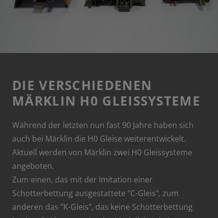
DIE VERSCHIEDENEN
MÄRKLIN H0 GLEISSYSTEME
Während der letzten nun fast 90 Jahre haben sich
auch bei Märklin die H0 Gleise weiterentwickelt.
Aktuell werden von Märklin zwei H0 Gleissysteme
angeboten.
Zum einen, das mit der Imitation einer
Schotterbettung ausgestattete "C-Gleis", zum
anderen das "K-Gleis", das keine Schotterbettung