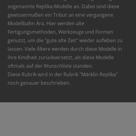
sogenannte Replika-Modelle an. Dabei sind diese
gewissermaßen ein Tribut an eine vergangene
Modellbahn Ära. Hier werden alte
Fertigungsmethoden, Werkzeuge und Formen
genutzt, um die "gute alte Zeit" wieder aufleben zu
lassen. Viele Ältere werden durch diese Modelle in
ihre Kindheit zurückversetzt, als diese Modelle
oftmals auf der Wunschliste standen.
Diese Rubrik wird in der Rubrik "Märklin Replika"
noch genauer beschrieben.