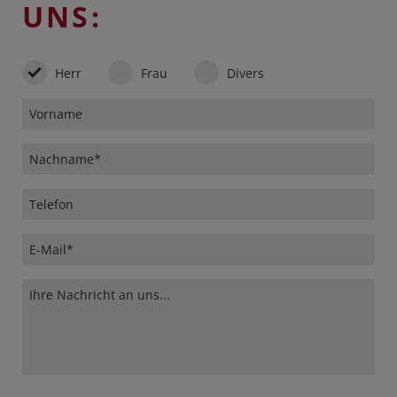
UNS:
Herr
Frau
Divers