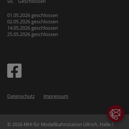
So.
Geschlossen
01.05.2026 geschlossen
02.05.2026 geschlossen
14.05.2026 geschlossen
25.05.2026 geschlossen
Datenschutz
Impressum
© 2026 MHI für Modellbahnstation Ullrich, Halle /