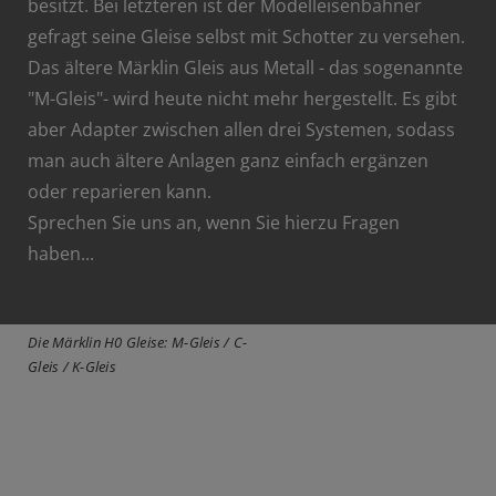
besitzt. Bei letzteren ist der Modelleisenbahner
gefragt seine Gleise selbst mit Schotter zu versehen.
Das ältere Märklin Gleis aus Metall - das sogenannte
"M-Gleis"- wird heute nicht mehr hergestellt. Es gibt
aber Adapter zwischen allen drei Systemen, sodass
man auch ältere Anlagen ganz einfach ergänzen
oder reparieren kann.
Sprechen Sie uns an, wenn Sie hierzu Fragen
haben...
Die Märklin H0 Gleise: M-Gleis / C-
Gleis / K-Gleis