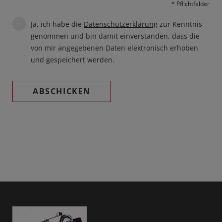
* Pflichtfelder
Ja, ich habe die
Datenschutzerklärung
zur Kenntnis
genommen und bin damit einverstanden, dass die
von mir angegebenen Daten elektronisch erhoben
und gespeichert werden.
ABSCHICKEN