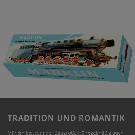
TRADITION UND ROMANTIK
Märklin bietet in der Baugröße H0 regelmäßig auch