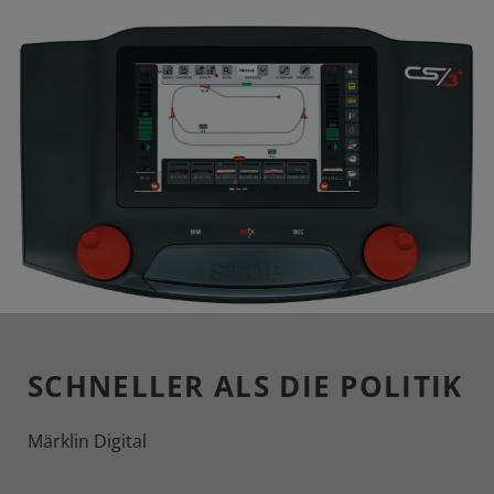
SCHNELLER ALS DIE POLITIK
Märklin Digital