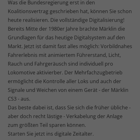
Was die Bundesregierung erst in den
Koalitionsvertrag geschrieben hat, können Sie schon
heute realisieren. Die vollständige Digitalisierung!
Bereits Mitte der 1980er Jahre brachte Märklin die
Grundlagen für das heutige Digitalsystem auf den
Markt. Jetzt ist damit fast alles möglich: Vorbildnahes
Fahrerlebnis mit animiertem Führerstand, Licht,
Rauch und Fahrgeräusch sind individuell pro
Lokomotive aktivierber. Der Mehrfachzugbetrieb
ermöglicht die Kontrolle aller Loks und auch der
Signale und Weichen von einem Gerät - der Märklin
CS3 - aus.
Das beste dabei ist, dass Sie sich die früher übliche -
aber doch recht lästige - Verkabelung der Anlage
zum größten Teil sparen können.
Starten Sie jetzt ins digitale Zeitalter.