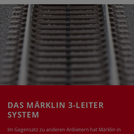
DAS MÄRKLIN 3-LEITER
SYSTEM
Im Gegensatz zu anderen Anbietern hat Märklin in