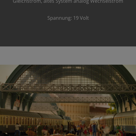
Gleichstrom, altes System analog Wechselstrom
Spannung: 19 Volt