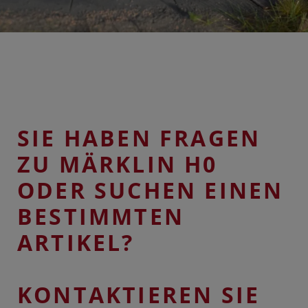
SIE HABEN FRAGEN
ZU MÄRKLIN H0
ODER SUCHEN EINEN
BESTIMMTEN
ARTIKEL?
KONTAKTIEREN SIE