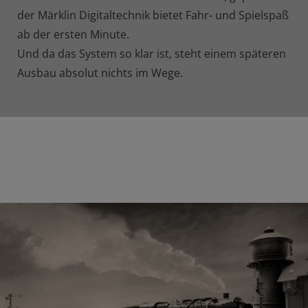
der Märklin Digitaltechnik bietet Fahr- und Spielspaß
ab der ersten Minute.
Und da das System so klar ist, steht einem späteren
Ausbau absolut nichts im Wege.