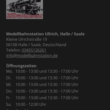
Modellbahnstation Ullrich, Halle / Saale
Kleine Ulrichstraße 19
06108 Halle / Saale, Deutschland
Telefon:
03455126261
info@modellbahnstation.de
Öffnungszeiten
Mo.
10:00 - 13:00 und 13:30 - 17:00 Uhr
Di.
10:00 - 13:00 und 13:30 - 17:00 Uhr
Mi.
10:00 - 13:00 und 13:30 - 17:00 Uhr
Do.
10:00 - 13:00 und 13:30 - 17:00 Uhr
Fr.
10:00 - 13:00 und 13:30 - 17:00 Uhr
Sa.
10:00 - 12:00 Uhr