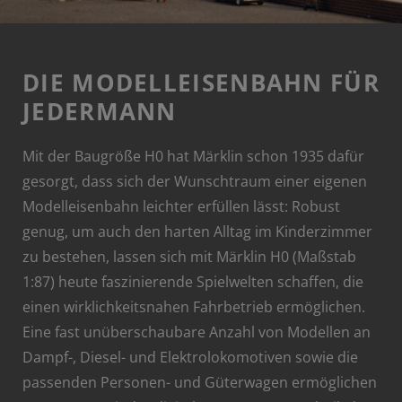
DIE MODELLEISENBAHN FÜR
JEDERMANN
Mit der Baugröße H0 hat Märklin schon 1935 dafür
gesorgt, dass sich der Wunschtraum einer eigenen
Modelleisenbahn leichter erfüllen lässt: Robust
genug, um auch den harten Alltag im Kinderzimmer
zu bestehen, lassen sich mit Märklin H0 (Maßstab
1:87) heute faszinierende Spielwelten schaffen, die
einen wirklichkeitsnahen Fahrbetrieb ermöglichen.
Eine fast unüberschaubare Anzahl von Modellen an
Dampf-, Diesel- und Elektrolokomotiven sowie die
passenden Personen- und Güterwagen ermöglichen