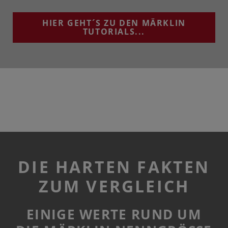
HIER GEHT´S ZU DEN MÄRKLIN
TUTORIALS...
DIE HARTEN FAKTEN
ZUM VERGLEICH
EINIGE WERTE RUND UM