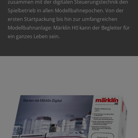
zusammen mit der digitalen Steuerungstechnik den
Spielbetrieb in allen Modellbahnepochen. Von der
ersten Startpackung bis hin zur umfangreichen
Modellbahnanlage: Märklin H0 kann der Begleiter für
ein ganzes Leben sein.