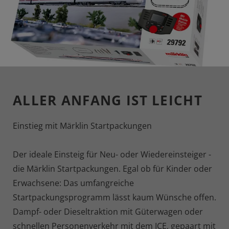
ALLER ANFANG IST LEICHT
Einstieg mit Märklin Startpackungen
Der ideale Einsteig für Neu- oder Wiedereinsteiger -
die Märklin Startpackungen. Egal ob für Kinder oder
Erwachsene: Das umfangreiche
Startpackungsprogramm lässt kaum Wünsche offen.
Dampf- oder Dieseltraktion mit Güterwagen oder
schnellen Personenverkehr mit dem ICE, gepaart mit