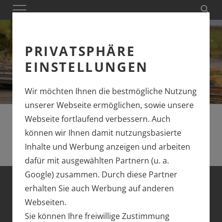
PRIVATSPHÄRE
EINSTELLUNGEN
Wir möchten Ihnen die bestmögliche Nutzung
unserer Webseite ermöglichen, sowie unsere
Webseite fortlaufend verbessern. Auch
können wir Ihnen damit nutzungsbasierte
Inhalte und Werbung anzeigen und arbeiten
dafür mit ausgewählten Partnern (u. a.
Google) zusammen. Durch diese Partner
erhalten Sie auch Werbung auf anderen
MÄRKLIN H0
Webseiten.
Sie können Ihre freiwillige Zustimmung