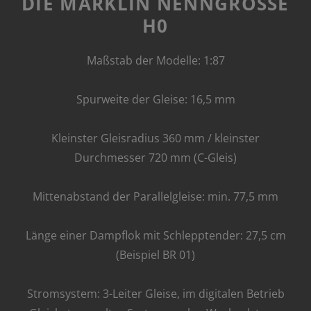
DIE MÄRKLIN NENNGRÖSSE H
0
Maßstab der Modelle: 1:87
Spurweite der Gleise: 16,5 mm
Kleinster Gleisradius 360 mm / kleinster
Durchmesser 720 mm (C-Gleis)
Mittenabstand der Parallelgleise: min. 77,5 mm
Länge einer Dampflok mit Schlepptender: 27,5 cm
(Beispiel BR 01)
Stromsystem: 3-Leiter Gleise, im digitalen Betrieb