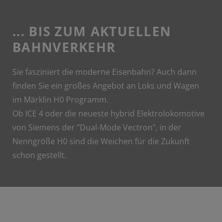
... BIS ZUM AKTUELLEN
BAHNVERKEHR
Sie fasziniert die moderne Eisenbahn? Auch dann
finden Sie ein großes Angebot an Loks und Wagen
im Märklin H0 Programm.
Ob ICE 4 oder die neueste hybrid Elektrolokomotive
von Siemens der "Dual-Mode Vectron", in der
Nenngröße H0 sind die Weichen für die Zukunft
schon gestellt.