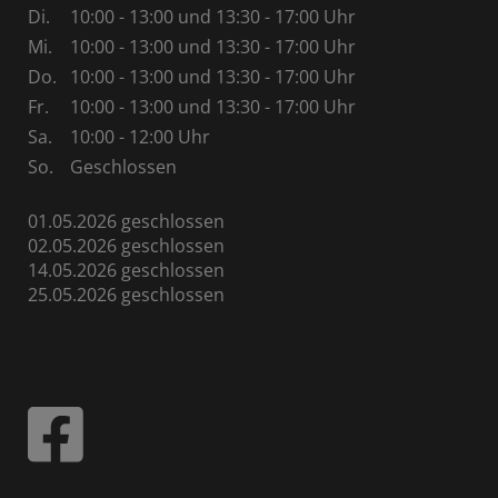
Di.
10:00 - 13:00 und 13:30 - 17:00 Uhr
Mi.
10:00 - 13:00 und 13:30 - 17:00 Uhr
Do.
10:00 - 13:00 und 13:30 - 17:00 Uhr
Fr.
10:00 - 13:00 und 13:30 - 17:00 Uhr
Sa.
10:00 - 12:00 Uhr
So.
Geschlossen
01.05.2026 geschlossen
02.05.2026 geschlossen
14.05.2026 geschlossen
25.05.2026 geschlossen