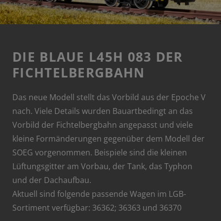
DIE BLAUE L45H 083 DER
FICHTELBERGBAHN
Das neue Modell stellt das Vorbild aus der Epoche V
nach. Viele Details wurden Bauartbedingt an das
Vorbild der Fichtelbergbahn angepasst und viele
kleine Formänderungen gegenüber dem Modell der
SOEG vorgenommen. Beispiele sind die kleinen
Lüftungsgitter am Vorbau, der Tank, das Typhon
und der Dachaufbau.
Aktuell sind folgende passende Wagen im LGB-
Sortiment verfügbar: 36362; 36363 und 36370