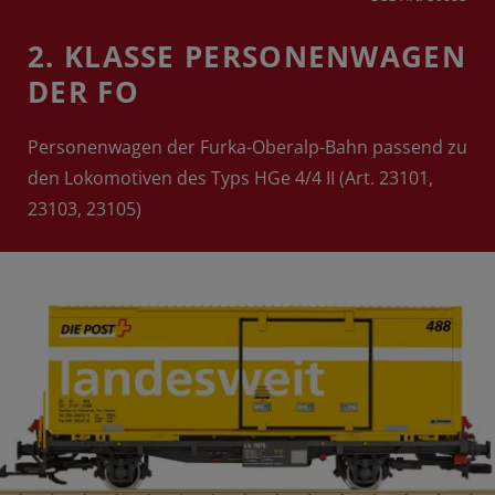
2. KLASSE PERSONENWAGEN
DER FO
Personenwagen der Furka-Oberalp-Bahn passend zu
den Lokomotiven des Typs HGe 4/4 II (Art. 23101,
23103, 23105)