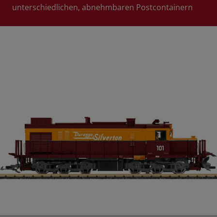
unterschiedlichen, abnehmbaren Postcontainern