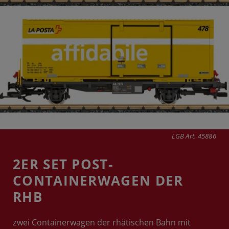
LGB Art. 45886
2ER SET POST-
CONTAINERWAGEN DER
RHB
zwei Containerwagen der rhätischen Bahn mit