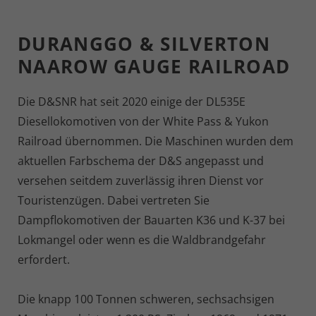
DURANGGO & SILVERTON
NAAROW GAUGE RAILROAD
Die D&SNR hat seit 2020 einige der DL535E
Diesellokomotiven von der White Pass & Yukon
Railroad übernommen. Die Maschinen wurden dem
aktuellen Farbschema der D&S angepasst und
versehen seitdem zuverlässig ihren Dienst vor
Touristenzügen. Dabei vertreten Sie
Dampflokomotiven der Bauarten K36 und K-37 bei
Lokmangel oder wenn es die Waldbrandgefahr
erfordert.
Die knapp 100 Tonnen schweren, sechsachsigen