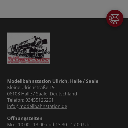
Modellbahnstation Ullrich, Halle / Saale
Kleine Ulrichstraße 19
06108 Halle / Saale, Deutschland
Telefon:
03455126261
info@modellbahnstation.de
Öffnungszeiten
Mo.
10:00 - 13:00 und 13:30 - 17:00 Uhr